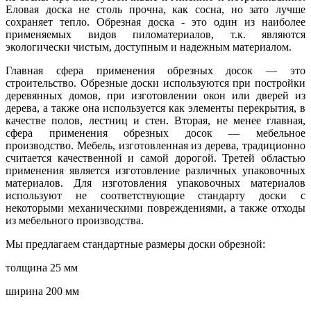
Еловая доска не столь прочна, как сосна, но зато лучше
сохраняет тепло. Обрезная доска - это один из наиболее
применяемых видов пиломатериалов, т.к. являются
экологически чистым, доступным и надежным материалом.
Главная сфера применения обрезных досок — это
строительство. Обрезные доски используются при постройки
деревянных домов, при изготовлении окон или дверей из
дерева, а также она используется как элементы перекрытия, в
качестве полов, лестниц и стен. Вторая, не менее главная,
сфера применения обрезных досок — мебельное
производство. Мебель, изготовленная из дерева, традиционно
считается качественной и самой дорогой. Третей областью
применения является изготовление различных упаковочных
материалов. Для изготовления упаковочных материалов
используют не соответствующие стандарту доски с
некоторыми механическими повреждениями, а также отходы
из мебельного производства.
Мы предлагаем стандартные размеры доски обрезной:
толщина 25 мм
ширина 200 мм