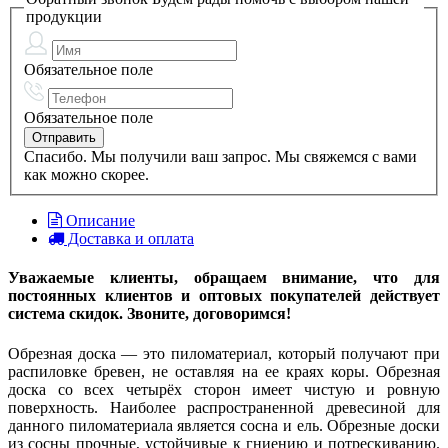
продукции
Обязательное поле
Обязательное поле
Спасибо. Мы получили ваш запрос. Мы свяжемся с вами
как можно скорее.
Описание
Доставка и оплата
Уважаемые клиенты, обращаем внимание, что для
постоянных клиентов и оптовых покупателей действует
система скидок. Звоните, договоримся!
Обрезная доска — это пиломатериал, который получают при
распиловке бревен, не оставляя на ее краях коры. Обрезная
доска со всех четырёх сторон имеет чистую и ровную
поверхность. Наиболее распространенной древесиной для
данного пиломатериала является сосна и ель. Обрезные доски
из сосны прочные, устойчивые к гниению и потрескиванию.