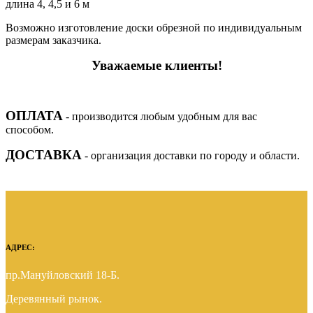
длина 4, 4,5 и 6 м
Возможно изготовление доски обрезной по индивидуальным
размерам заказчика.
Уважаемые клиенты!
ОПЛАТА
- производится любым удобным для вас
способом.
ДОСТАВКА
- организация доставки по городу и области.
АДРЕС:
пр.Мануйловский 18-Б.
Деревянный рынок.