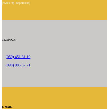
(бывш. пр. Воронцова)
ТЕЛЕФОН:
(050) 451 81 19
(098) 085 57 71
E-MAIL: