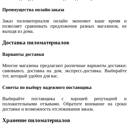
Преимущества онлайн-заказа
Заказ пиломатериалов онлайн экономит ваше время и
позволяет сравнивать предложения разных магазинов, не
выходя из дома.
Доставка пиломатериалов
Варианты доставки
Многие магазины предлагают различные варианты доставки:
самовывоз, доставка на дом, экспресс-доставка. Выбирайте
тот, который удобен для вас.
Советы по выбору надежного поставщика
Выбирайте поставщика с хорошей репутацией и
положительными отзывами. Обратите внимание на сроки
доставки и возможность отслеживания заказа.
Хранение пиломатериалов