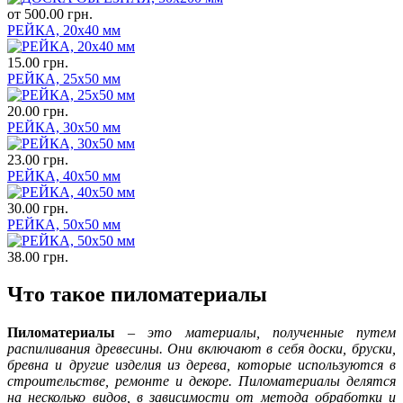
от
500.00 грн.
РЕЙКА, 20х40 мм
15.00 грн.
РЕЙКА, 25х50 мм
20.00 грн.
РЕЙКА, 30х50 мм
23.00 грн.
РЕЙКА, 40х50 мм
30.00 грн.
РЕЙКА, 50х50 мм
38.00 грн.
Что такое пиломатериалы
Пиломатериалы
–
это материалы, полученные путем
распиливания древесины. Они включают в себя доски, бруски,
бревна и другие изделия из дерева, которые используются в
строительстве, ремонте и декоре. Пиломатериалы делятся
на несколько видов, в зависимости от метода обработки и