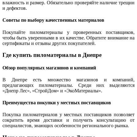
влажность и размер. Обязательно проверяйте наличие трещин
и дефектов.
Советы по выбору качественных материалов
Покупайте пиломатериалы у проверенных поставщиков,
чтобы быть уверенными в их качестве. Обратите внимание на
сертификаты и отзывы других покупателей.
Где купить пиломатериалы в Днепре
Обзор популярных магазинов и компаний
В Днепре есть множество магазинов и компаний,
предлагающих пиломатериалы. Среди них выделяются
«Днепр Лес», «СтройДом» и «ЭкоМатериалы».
Преимущества покупки у местных поставщиков
Покупка пиломатериалов у местных поставщиков позволяет
сократить время доставки и получить консультацию от
специалистов, знающих особенности регионального рынка.