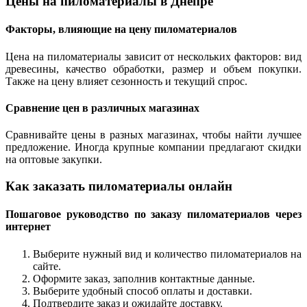
Цены на пиломатериалы в Днепре
Факторы, влияющие на цену пиломатериалов
Цена на пиломатериалы зависит от нескольких факторов: вид
древесины, качество обработки, размер и объем покупки.
Также на цену влияет сезонность и текущий спрос.
Сравнение цен в различных магазинах
Сравнивайте цены в разных магазинах, чтобы найти лучшее
предложение. Иногда крупные компании предлагают скидки
на оптовые закупки.
Как заказать пиломатериалы онлайн
Пошаговое руководство по заказу пиломатериалов через
интернет
Выберите нужный вид и количество пиломатериалов на
сайте.
Оформите заказ, заполнив контактные данные.
Выберите удобный способ оплаты и доставки.
Подтвердите заказ и ожидайте доставку.