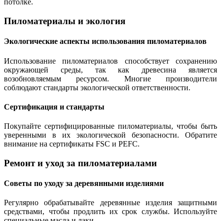
потолке.
Пиломатериалы и экология
Экологические аспекты использования пиломатериалов
Использование пиломатериалов способствует сохранению
окружающей среды, так как древесина является
возобновляемым ресурсом. Многие производители
соблюдают стандарты экологической ответственности.
Сертификация и стандарты
Покупайте сертифицированные пиломатериалы, чтобы быть
уверенными в их экологической безопасности. Обратите
внимание на сертификаты FSC и PEFC.
Ремонт и уход за пиломатериалами
Советы по уходу за деревянными изделиями
Регулярно обрабатывайте деревянные изделия защитными
средствами, чтобы продлить их срок службы. Используйте
специальные масла и лаки.