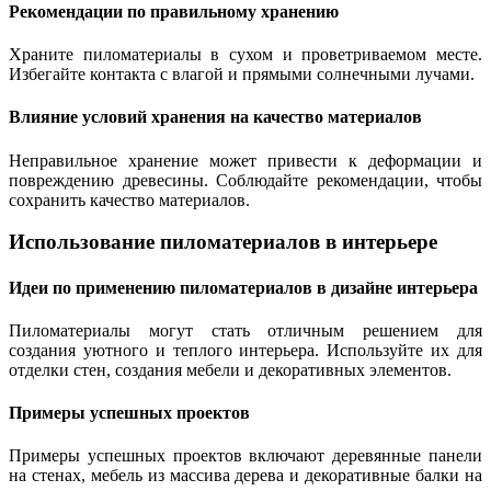
Рекомендации по правильному хранению
Храните пиломатериалы в сухом и проветриваемом месте.
Избегайте контакта с влагой и прямыми солнечными лучами.
Влияние условий хранения на качество материалов
Неправильное хранение может привести к деформации и
повреждению древесины. Соблюдайте рекомендации, чтобы
сохранить качество материалов.
Использование пиломатериалов в интерьере
Идеи по применению пиломатериалов в дизайне интерьера
Пиломатериалы могут стать отличным решением для
создания уютного и теплого интерьера. Используйте их для
отделки стен, создания мебели и декоративных элементов.
Примеры успешных проектов
Примеры успешных проектов включают деревянные панели
на стенах, мебель из массива дерева и декоративные балки на