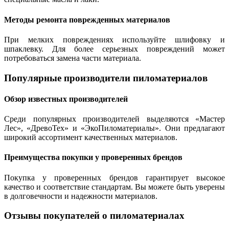
Методы ремонта поврежденных материалов
При мелких повреждениях используйте шлифовку и
шпаклевку. Для более серьезных повреждений может
потребоваться замена части материала.
Популярные производители пиломатериалов
Обзор известных производителей
Среди популярных производителей выделяются «Мастер
Лес», «ДревоТех» и «ЭкоПиломатериалы». Они предлагают
широкий ассортимент качественных материалов.
Преимущества покупки у проверенных брендов
Покупка у проверенных брендов гарантирует высокое
качество и соответствие стандартам. Вы можете быть уверены
в долговечности и надежности материалов.
Отзывы покупателей о пиломатериалах