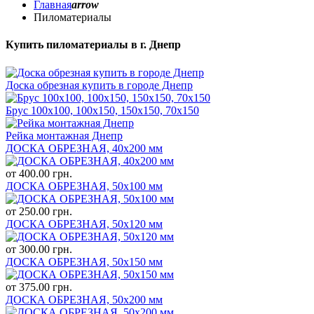
Главная
arrow
Пиломатериалы
Купить пиломатериалы в г. Днепр
Доска обрезная купить в городе Днепр
Брус 100х100, 100х150, 150х150, 70х150
Рейка монтажная Днепр
ДОСКА ОБРЕЗНАЯ, 40х200 мм
от
400.00 грн.
ДОСКА ОБРЕЗНАЯ, 50х100 мм
от
250.00 грн.
ДОСКА ОБРЕЗНАЯ, 50х120 мм
от
300.00 грн.
ДОСКА ОБРЕЗНАЯ, 50х150 мм
от
375.00 грн.
ДОСКА ОБРЕЗНАЯ, 50х200 мм