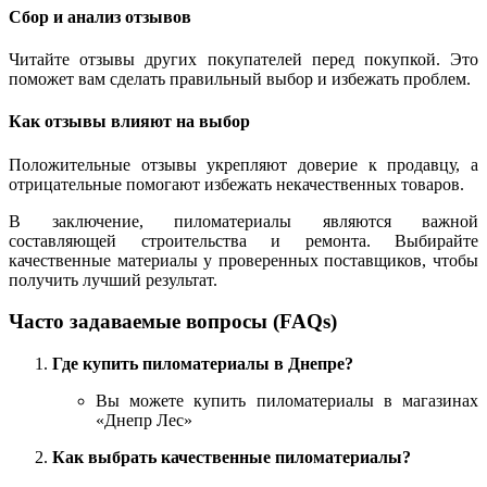
Сбор и анализ отзывов
Читайте отзывы других покупателей перед покупкой. Это
поможет вам сделать правильный выбор и избежать проблем.
Как отзывы влияют на выбор
Положительные отзывы укрепляют доверие к продавцу, а
отрицательные помогают избежать некачественных товаров.
В заключение, пиломатериалы являются важной
составляющей строительства и ремонта. Выбирайте
качественные материалы у проверенных поставщиков, чтобы
получить лучший результат.
Часто задаваемые вопросы (FAQs)
Где купить пиломатериалы в Днепре?
Вы можете купить пиломатериалы в магазинах
«Днепр Лес»
Как выбрать качественные пиломатериалы?