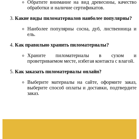
Обратите внимание на вид древесины, качество
обработки и наличие сертификатов.
Какие виды пиломатериалов наиболее популярны?
Наиболее популярны сосна, дуб, лиственница и
ель.
Как правильно хранить пиломатериалы?
Храните пиломатериалы в сухом и
проветриваемом месте, избегая контакта с влагой.
Как заказать пиломатериалы онлайн?
Выберите материалы на сайте, оформите заказ,
выберите способ оплаты и доставки, подтвердите
заказ.