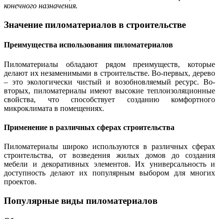
конечного назначения.
Значение пиломатериалов в строительстве
Преимущества использования пиломатериалов
Пиломатериалы обладают рядом преимуществ, которые
делают их незаменимыми в строительстве. Во-первых, дерево
– это экологически чистый и возобновляемый ресурс. Во-
вторых, пиломатериалы имеют высокие теплоизоляционные
свойства, что способствует созданию комфортного
микроклимата в помещениях.
Применение в различных сферах строительства
Пиломатериалы широко используются в различных сферах
строительства, от возведения жилых домов до создания
мебели и декоративных элементов. Их универсальность и
доступность делают их популярным выбором для многих
проектов.
Популярные виды пиломатериалов