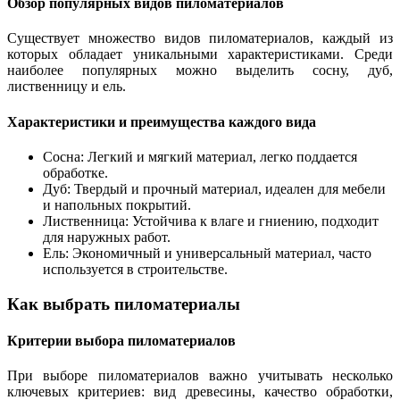
Обзор популярных видов пиломатериалов
Существует множество видов пиломатериалов, каждый из
которых обладает уникальными характеристиками. Среди
наиболее популярных можно выделить сосну, дуб,
лиственницу и ель.
Характеристики и преимущества каждого вида
Сосна: Легкий и мягкий материал, легко поддается
обработке.
Дуб: Твердый и прочный материал, идеален для мебели
и напольных покрытий.
Лиственница: Устойчива к влаге и гниению, подходит
для наружных работ.
Ель: Экономичный и универсальный материал, часто
используется в строительстве.
Как выбрать пиломатериалы
Критерии выбора пиломатериалов
При выборе пиломатериалов важно учитывать несколько
ключевых критериев: вид древесины, качество обработки,