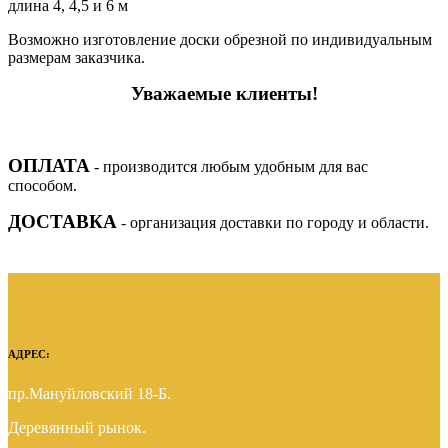
длина 4, 4,5 и 6 м
Возможно изготовление доски обрезной по индивидуальным
размерам заказчика.
Уважаемые клиенты!
ОПЛАТА
- производится любым удобным для вас
способом.
ДОСТАВКА
- организация доставки по городу и области.
АДРЕС:
пр.Мануйловский 18-Б.
Деревянный рынок.