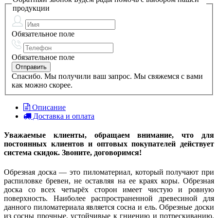
продукции
Обязательное поле
Обязательное поле
Спасибо. Мы получили ваш запрос. Мы свяжемся с вами
как можно скорее.
Описание
Доставка и оплата
Уважаемые клиенты, обращаем внимание, что для
постоянных клиентов и оптовых покупателей действует
система скидок. Звоните, договоримся!
Обрезная доска — это пиломатериал, который получают при
распиловке бревен, не оставляя на ее краях коры. Обрезная
доска со всех четырёх сторон имеет чистую и ровную
поверхность. Наиболее распространенной древесиной для
данного пиломатериала является сосна и ель. Обрезные доски
из сосны прочные, устойчивые к гниению и потрескиванию.