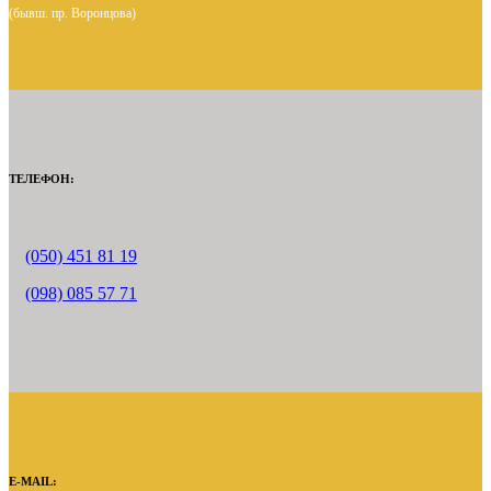
(бывш. пр. Воронцова)
ТЕЛЕФОН:
(050) 451 81 19
(098) 085 57 71
E-MAIL: