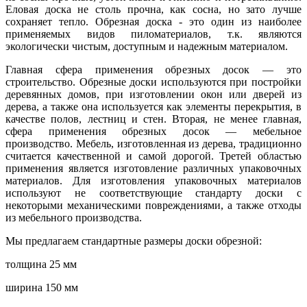
Еловая доска не столь прочна, как сосна, но зато лучше
сохраняет тепло. Обрезная доска - это один из наиболее
применяемых видов пиломатериалов, т.к. являются
экологически чистым, доступным и надежным материалом.
Главная сфера применения обрезных досок — это
строительство. Обрезные доски используются при постройки
деревянных домов, при изготовлении окон или дверей из
дерева, а также она используется как элементы перекрытия, в
качестве полов, лестниц и стен. Вторая, не менее главная,
сфера применения обрезных досок — мебельное
производство. Мебель, изготовленная из дерева, традиционно
считается качественной и самой дорогой. Третей областью
применения является изготовление различных упаковочных
материалов. Для изготовления упаковочных материалов
используют не соответствующие стандарту доски с
некоторыми механическими повреждениями, а также отходы
из мебельного производства.
Мы предлагаем стандартные размеры доски обрезной:
толщина 25 мм
ширина 150 мм